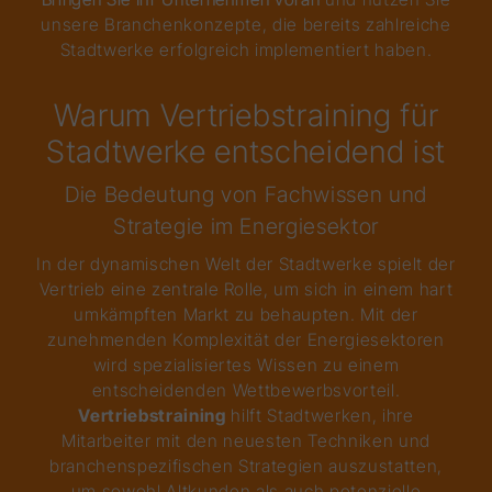
unsere Branchenkonzepte, die bereits zahlreiche
Stadtwerke erfolgreich implementiert haben.
Warum Vertriebstraining für
Stadtwerke entscheidend ist
Die Bedeutung von Fachwissen und
Strategie im Energiesektor
In der dynamischen Welt der Stadtwerke spielt der
Vertrieb eine zentrale Rolle, um sich in einem hart
umkämpften Markt zu behaupten. Mit der
zunehmenden Komplexität der Energiesektoren
wird spezialisiertes Wissen zu einem
entscheidenden Wettbewerbsvorteil.
Vertriebstraining
hilft Stadtwerken, ihre
Mitarbeiter mit den neuesten Techniken und
branchenspezifischen Strategien auszustatten,
um sowohl Altkunden als auch potenzielle