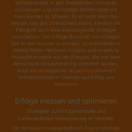
Vertriebsteams in den Stadtwerken Vertrauen
aufzubauen und nachhaltige Beziehungen mit
ihren Kunden zu pflegen. Es ist nicht allein das
Wissen, das den Unterschied macht, sondern die
Fähigkeit, es in eine überzeugende Strategie
umzusetzen. Die richtige Botschaft zur richtigen
Zeit an den Kunden zu bringen, ist entscheidend.
Hierbei helfen Netzwerk-Insights und bewährte
Verkaufskonzepte aus der Branche, die von Mark
Remscheidt Verkaufstraining vermittelt werden.
Solch ein strategischer Ansatz transformiert
Vertriebshürden in Chancen auf Erfolg und
Wachstum.
Erfolge messen und optimieren
Strategien zur Erfolgskontrolle und
kontinuierlichen Verbesserung im Vertrieb.
Der Schlüssel zu dauerhaftem Erfolg im Vertrieb