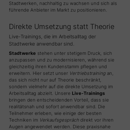
Stadtwerken, nachhaltig zu wachsen und sich als
führende Anbieter im Markt zu positionieren.
Direkte Umsetzung statt Theorie
Live-Trainings, die im Arbeitsalltag der
Stadtwerke anwendbar sind.
Stadtwerke
stehen unter stetigem Druck, sich
anzupassen und zu modernisieren, während sie
gleichzeitig ihren Kundenstamm pflegen und
erweitern. Hier setzt unser
Vertriebstraining
an,
das sich nicht nur auf Theorie beschränkt,
sondern vielmehr auf die direkte Umsetzung im
Arbeitsalltag abzielt. Unsere
Live-Trainings
bringen den entscheidenden Vorteil, dass sie
realitätsnah und sofort anwendbar sind. Die
Teilnehmer erleben, wie einige der besten
Techniken im
Verkaufsgespräch
direkt vor ihren
Augen angewendet werden. Diese praxisnahe