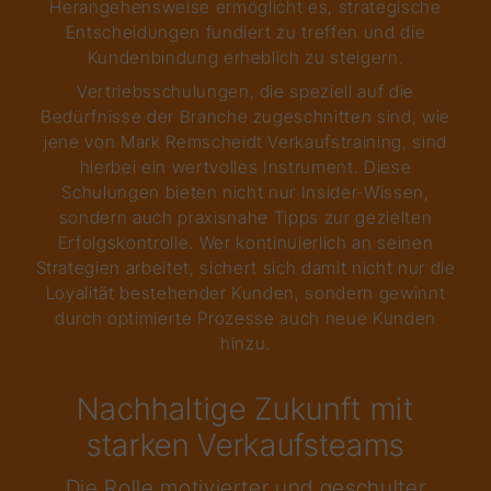
Herangehensweise ermöglicht es, strategische
Entscheidungen fundiert zu treffen und die
Kundenbindung erheblich zu steigern.
Vertriebsschulungen, die speziell auf die
Bedürfnisse der Branche zugeschnitten sind, wie
jene von Mark Remscheidt Verkaufstraining, sind
hierbei ein wertvolles Instrument. Diese
Schulungen bieten nicht nur Insider-Wissen,
sondern auch praxisnahe Tipps zur gezielten
Erfolgskontrolle. Wer kontinuierlich an seinen
Strategien arbeitet, sichert sich damit nicht nur die
Loyalität bestehender Kunden, sondern gewinnt
durch optimierte Prozesse auch neue Kunden
hinzu.
Nachhaltige Zukunft mit
starken Verkaufsteams
Die Rolle motivierter und geschulter