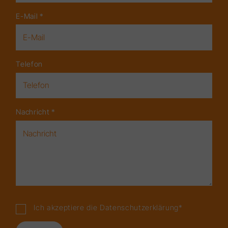
E-Mail
*
Telefon
Nachricht
*
Ich akzeptiere die
Datenschutzerklärung
*