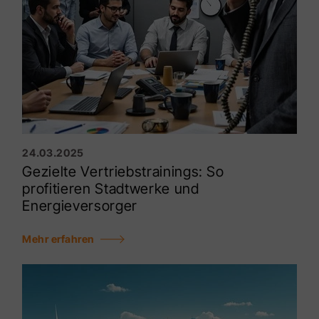
24.03.2025
Gezielte Vertriebstrainings: So
profitieren Stadtwerke und
Energieversorger
Mehr erfahren