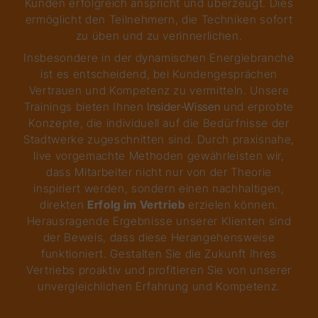
Kunden erfolgreich anspricht und überzeugt. Dies
ermöglicht den Teilnehmern, die Techniken sofort
zu üben und zu verinnerlichen.
Insbesondere in der dynamischen Energiebranche
ist es entscheidend, bei Kundengesprächen
Vertrauen und Kompetenz zu vermitteln. Unsere
Trainings bieten Ihnen
Insider-Wissen
und erprobte
Konzepte, die individuell auf die Bedürfnisse der
Stadtwerke zugeschnitten sind. Durch praxisnahe,
live vorgemachte Methoden gewährleisten wir,
dass Mitarbeiter nicht nur von der Theorie
inspiriert werden, sondern einen nachhaltigen,
direkten
Erfolg im Vertrieb
erzielen können.
Herausragende Ergebnisse unserer Klienten sind
der Beweis, dass diese Herangehensweise
funktioniert. Gestalten Sie die Zukunft Ihres
Vertriebs proaktiv und profitieren Sie von unserer
unvergleichlichen Erfahrung und Kompetenz.