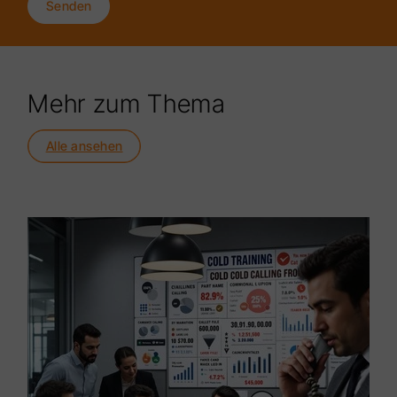
Senden
Mehr zum Thema
Alle ansehen