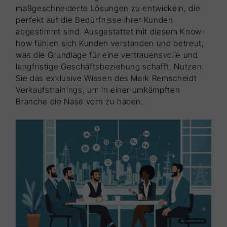
maßgeschneiderte Lösungen zu entwickeln, die
perfekt auf die Bedürfnisse ihrer Kunden
abgestimmt sind. Ausgestattet mit diesem Know-
how fühlen sich Kunden verstanden und betreut,
was die Grundlage für eine vertrauensvolle und
langfristige Geschäftsbeziehung schafft. Nutzen
Sie das exklusive Wissen des Mark Remscheidt
Verkaufstrainings, um in einer umkämpften
Branche die Nase vorn zu haben.