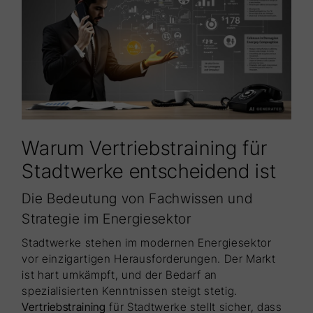
Warum Vertriebstraining für
Stadtwerke entscheidend ist
Die Bedeutung von Fachwissen und
Strategie im Energiesektor
Stadtwerke stehen im modernen Energiesektor
vor einzigartigen Herausforderungen. Der Markt
ist hart umkämpft, und der Bedarf an
spezialisierten Kenntnissen steigt stetig.
Vertriebstraining
für Stadtwerke stellt sicher, dass