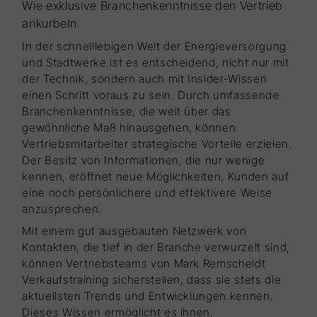
Wie exklusive Branchenkenntnisse den Vertrieb
ankurbeln.
In der schnelllebigen Welt der Energieversorgung
und Stadtwerke ist es entscheidend, nicht nur mit
der Technik, sondern auch mit Insider-Wissen
einen Schritt voraus zu sein. Durch umfassende
Branchenkenntnisse, die weit über das
gewöhnliche Maß hinausgehen, können
Vertriebsmitarbeiter strategische Vorteile erzielen.
Der Besitz von Informationen, die nur wenige
kennen, eröffnet neue Möglichkeiten, Kunden auf
eine noch persönlichere und effektivere Weise
anzusprechen.
Mit einem gut ausgebauten Netzwerk von
Kontakten, die tief in der Branche verwurzelt sind,
können Vertriebsteams von Mark Remscheidt
Verkaufstraining sicherstellen, dass sie stets die
aktuellsten Trends und Entwicklungen kennen.
Dieses Wissen ermöglicht es ihnen,