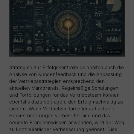
Strategien zur Erfolgskontrolle beinhalten auch die
Analyse von Kundenfeedback und die Anpassung
der Vertriebsstrategien entsprechend den
aktuellen Markttrends. Regelmäßige Schulungen
und Fortbildungen für das Vertriebsteam können
ebenfalls dazu beitragen, den Erfolg nachhaltig zu
sichern. Wenn Vertriebsmitarbeiter auf aktuelle
Herausforderungen vorbereitet sind und das
neueste Branchenwissen anwenden, wird der Weg
zu kontinuierlicher Verbesserung geebnet. Dies