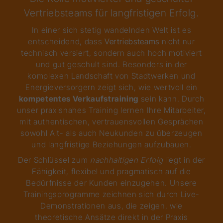
Vertriebsteams für langfristigen Erfolg.
In einer sich stetig wandelnden Welt ist es
entscheidend, dass
Vertriebsteams
nicht nur
technisch versiert, sondern auch hoch motiviert
und gut geschult sind. Besonders in der
komplexen Landschaft von Stadtwerken und
Energieversorgern zeigt sich, wie wertvoll ein
kompetentes Verkaufstraining
sein kann. Durch
unser praxisnahes Training lernen Ihre Mitarbeiter,
mit authentischen, vertrauensvollen Gesprächen
sowohl Alt- als auch Neukunden zu überzeugen
und langfristige Beziehungen aufzubauen.
Der Schlüssel zum
nachhaltigen Erfolg
liegt in der
Fähigkeit, flexibel und pragmatisch auf die
Bedürfnisse der Kunden einzugehen. Unsere
Trainingsprogramme zeichnen sich durch Live-
Demonstrationen aus, die zeigen, wie
theoretische Ansätze direkt in der Praxis