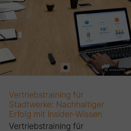
Vertriebstraining für
Stadtwerke: Nachhaltiger
Erfolg mit Insider-Wissen
Vertriebstraining für