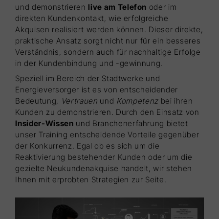
und demonstrieren
live am Telefon
oder im
direkten Kundenkontakt, wie erfolgreiche
Akquisen realisiert werden können. Dieser direkte,
praktische Ansatz sorgt nicht nur für ein besseres
Verständnis, sondern auch für nachhaltige Erfolge
in der Kundenbindung und -gewinnung.
Speziell im Bereich der Stadtwerke und
Energieversorger ist es von entscheidender
Bedeutung,
Vertrauen
und
Kompetenz
bei ihren
Kunden zu demonstrieren. Durch den Einsatz von
Insider-Wissen
und Branchenerfahrung bietet
unser Training entscheidende Vorteile gegenüber
der Konkurrenz. Egal ob es sich um die
Reaktivierung bestehender Kunden oder um die
gezielte Neukundenakquise handelt, wir stehen
Ihnen mit erprobten Strategien zur Seite.