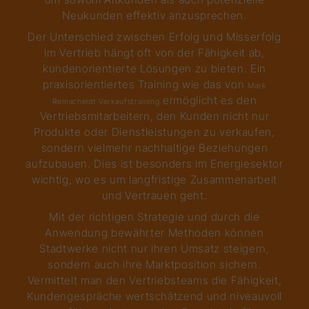
Neukunden effektiv anzusprechen.
Der Unterschied zwischen Erfolg und Misserfolg
im Vertrieb hängt oft von der Fähigkeit ab,
kundenorientierte Lösungen zu bieten. Ein
praxisorientiertes Training wie das von
Mark
ermöglicht es den
Remscheidt Verkaufstraining
Vertriebsmitarbeitern, den Kunden nicht nur
Produkte oder Dienstleistungen zu verkaufen,
sondern vielmehr nachhaltige Beziehungen
aufzubauen. Dies ist besonders im Energiesektor
wichtig, wo es um langfristige Zusammenarbeit
und Vertrauen geht.
Mit der richtigen Strategie und durch die
Anwendung bewährter Methoden können
Stadtwerke nicht nur ihren Umsatz steigern,
sondern auch ihre Marktposition sichern.
Vermittelt man den Vertriebsteams die Fähigkeit,
Kundengespräche wertschätzend und niveauvoll