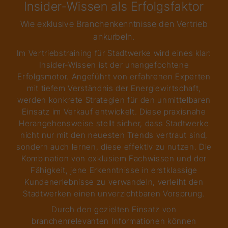
Insider-Wissen als Erfolgsfaktor
Wie exklusive Branchenkenntnisse den Vertrieb
ankurbeln.
Im Vertriebstraining für Stadtwerke wird eines klar:
Insider-Wissen ist der unangefochtene
Erfolgsmotor. Angeführt von erfahrenen Experten
mit tiefem Verständnis der Energiewirtschaft,
werden konkrete Strategien für den unmittelbaren
Einsatz im Verkauf entwickelt. Diese praxisnahe
Herangehensweise stellt sicher, dass Stadtwerke
nicht nur mit den neuesten Trends vertraut sind,
sondern auch lernen, diese effektiv zu nutzen. Die
Kombination von exklusiem Fachwissen und der
Fähigkeit, jene Erkenntnisse in erstklassige
Kundenerlebnisse zu verwandeln, verleiht den
Stadtwerken einen unverzichtbaren Vorsprung.
Durch den gezielten Einsatz von
branchenrelevanten Informationen können