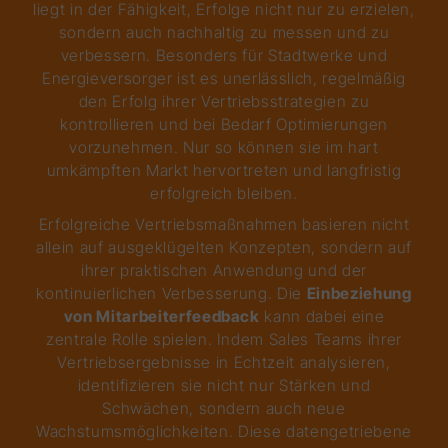
liegt in der Fähigkeit, Erfolge nicht nur zu erzielen,
sondern auch nachhaltig zu messen und zu
verbessern. Besonders für Stadtwerke und
Energieversorger ist es unerlässlich, regelmäßig
den Erfolg ihrer Vertriebsstrategien zu
kontrollieren und bei Bedarf Optimierungen
vorzunehmen. Nur so können sie im hart
umkämpften Markt hervortreten und langfristig
erfolgreich bleiben.
Erfolgreiche Vertriebsmaßnahmen basieren nicht
allein auf ausgeklügelten Konzepten, sondern auf
ihrer praktischen Anwendung und der
kontinuierlichen Verbesserung. Die
Einbeziehung
von Mitarbeiterfeedback
kann dabei eine
zentrale Rolle spielen. Indem Sales Teams ihrer
Vertriebsergebnisse in Echtzeit analysieren,
identifizieren sie nicht nur Stärken und
Schwächen, sondern auch neue
Wachstumsmöglichkeiten. Diese datengetriebene