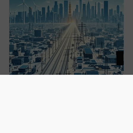
24.03.2025
Effektive Strategien für Stadtwerke zur
Steigerung der Kundenzufriedenheit
Mehr erfahren