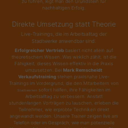
zu führen, legt man den Grundstein für
nachhaltigen Erfolg.
Direkte Umsetzung statt Theorie
Live-Trainings, die im Arbeitsalltag der
Stadtwerke anwendbar sind.
Erfolgreicher Vertrieb
basiert nicht allein auf
theoretischem Wissen. Was wirklich zählt, ist die
Fähigkeit, dieses Wissen effektiv in die Praxis
umzusetzen. Bei
Mark Remscheidt
Verkaufstraining
stehen praxisnahe Live-
Trainings im Vordergrund, die den Mitarbeitern von
sofort helfen, ihre Fähigkeiten im
Stadtwerken
Arbeitsalltag zu verbessern. Anstatt
stundenlangen Vorträgen zu lauschen, erleben die
Teilnehmer, wie erprobte Techniken direkt
angewandt werden. Unsere Trainer zeigen live am
Telefon oder im Gespräch, wie man potenzielle