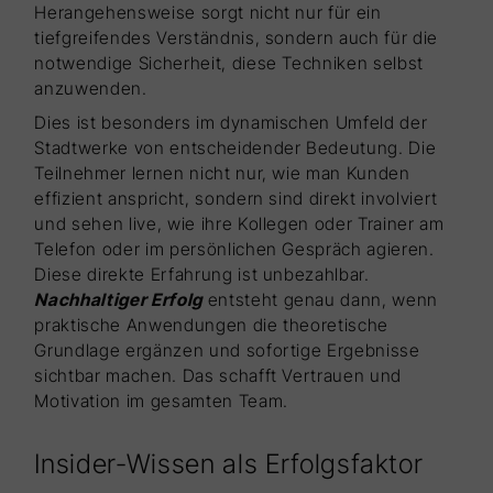
Herangehensweise sorgt nicht nur für ein
tiefgreifendes Verständnis, sondern auch für die
notwendige Sicherheit, diese Techniken selbst
anzuwenden.
Dies ist besonders im dynamischen Umfeld der
Stadtwerke von entscheidender Bedeutung. Die
Teilnehmer lernen nicht nur, wie man Kunden
effizient anspricht, sondern sind direkt involviert
und sehen live, wie ihre Kollegen oder Trainer am
Telefon oder im persönlichen Gespräch agieren.
Diese direkte Erfahrung ist unbezahlbar.
Nachhaltiger Erfolg
entsteht genau dann, wenn
praktische Anwendungen die theoretische
Grundlage ergänzen und sofortige Ergebnisse
sichtbar machen. Das schafft Vertrauen und
Motivation im gesamten Team.
Insider-Wissen als Erfolgsfaktor