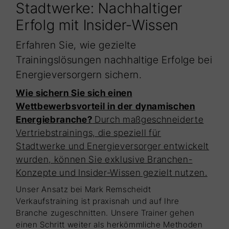
Stadtwerke: Nachhaltiger
Erfolg mit Insider-Wissen
Erfahren Sie, wie gezielte
Trainingslösungen nachhaltige Erfolge bei
Energieversorgern sichern.
Wie sichern Sie sich einen
Wettbewerbsvorteil in der dynamischen
Energiebranche?
Durch maßgeschneiderte
Vertriebstrainings, die speziell für
Stadtwerke und Energieversorger entwickelt
wurden, können Sie exklusive Branchen-
Konzepte und Insider-Wissen gezielt nutzen.
Unser Ansatz bei Mark Remscheidt
Verkaufstraining ist praxisnah und auf Ihre
Branche zugeschnitten. Unsere Trainer gehen
einen Schritt weiter als herkömmliche Methoden