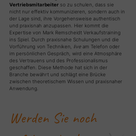
Vertriebsmitarbeiter
so zu schulen, dass sie
nicht nur effektiv kommunizieren, sondern auch in
der Lage sind, ihre Vorgehensweise authentisch
und praxisnah anzupassen. Hier kommt die
Expertise von Mark Remscheidt Verkaufstraining
ins Spiel. Durch praxisnahe Schulungen und die
Vorführung von Techniken,
live
am Telefon oder
im persönlichen Gespräch, wird eine Atmosphäre
des Vertrauens und des Professionalismus
geschaffen. Diese Methode hat sich in der
Branche bewährt und schlägt eine Brücke
zwischen theoretischem Wissen und praxisnaher
Anwendung.
Werden Sie noch