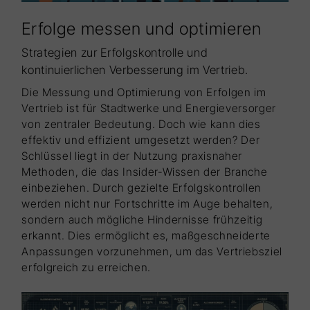
Erfolge messen und optimieren
Strategien zur Erfolgskontrolle und
kontinuierlichen Verbesserung im Vertrieb.
Die Messung und Optimierung von Erfolgen im
Vertrieb ist für Stadtwerke und Energieversorger
von zentraler Bedeutung. Doch wie kann dies
effektiv und effizient umgesetzt werden? Der
Schlüssel liegt in der Nutzung praxisnaher
Methoden, die das Insider-Wissen der Branche
einbeziehen. Durch gezielte Erfolgskontrollen
werden nicht nur Fortschritte im Auge behalten,
sondern auch mögliche Hindernisse frühzeitig
erkannt. Dies ermöglicht es, maßgeschneiderte
Anpassungen vorzunehmen, um das Vertriebsziel
erfolgreich zu erreichen.