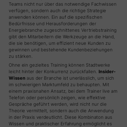
Teams nicht nur über das notwendige Fachwissen
verfügen, sondern auch die richtige Strategie
anwenden können. Ein auf die spezifischen
Bedürfnisse und Herausforderungen der
Energiebranche zugeschnittenes Vertriebstraining
gibt den Mitarbeitern die Werkzeuge an die Hand,
die sie benötigen, um effizient neue Kunden zu
gewinnen und bestehende Kundenbeziehungen
zu stärken.
Ohne ein gezieltes Training können Stadtwerke
leicht hinter der Konkurrenz zurückfallen.
Insider-
Wissen
aus der Branche ist unerlässlich, um sich
im schwierigen Marktumfeld zu behaupten. Mit
einem praxisnahen Ansatz, bei dem Trainer live am
Telefon oder persönlich zeigen, wie effektive
Gespräche geführt werden, wird nicht nur die
Theorie vermittelt, sondern auch die Anwendung
in der Praxis verdeutlicht. Diese Kombinaton aus
Wissen und praktischer Erfahrung ermöglicht es