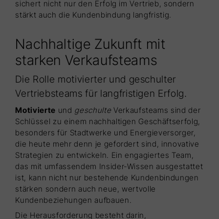
sichert nicht nur den Erfolg im Vertrieb, sondern
stärkt auch die Kundenbindung langfristig.
Nachhaltige Zukunft mit
starken Verkaufsteams
Die Rolle motivierter und geschulter
Vertriebsteams für langfristigen Erfolg.
Motivierte
und
geschulte
Verkaufsteams sind der
Schlüssel zu einem nachhaltigen Geschäftserfolg,
besonders für Stadtwerke und Energieversorger,
die heute mehr denn je gefordert sind, innovative
Strategien zu entwickeln. Ein engagiertes Team,
das mit umfassendem Insider-Wissen ausgestattet
ist, kann nicht nur bestehende Kundenbindungen
stärken sondern auch neue, wertvolle
Kundenbeziehungen aufbauen.
Die Herausforderung besteht darin,