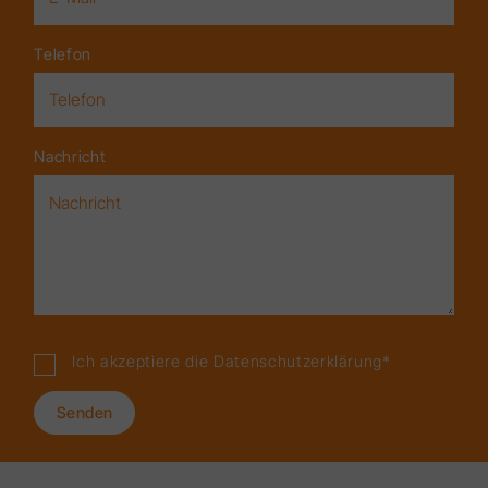
Telefon
Nachricht
Ich akzeptiere die
Datenschutzerklärung
*
Senden