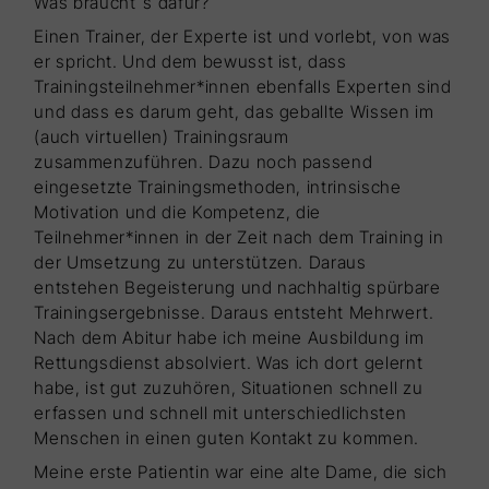
Was braucht`s dafür?
Einen Trainer, der Experte ist und vorlebt, von was
er spricht. Und dem bewusst ist, dass
Trainingsteilnehmer*innen ebenfalls Experten sind
und dass es darum geht, das geballte Wissen im
(auch virtuellen) Trainingsraum
zusammenzuführen. Dazu noch passend
eingesetzte Trainingsmethoden, intrinsische
Motivation und die Kompetenz, die
Teilnehmer*innen in der Zeit nach dem Training in
der Umsetzung zu unterstützen. Daraus
entstehen Begeisterung und nachhaltig spürbare
Trainingsergebnisse. Daraus entsteht Mehrwert.
Nach dem Abitur habe ich meine Ausbildung im
Rettungsdienst absolviert. Was ich dort gelernt
habe, ist gut zuzuhören, Situationen schnell zu
erfassen und schnell mit unterschiedlichsten
Menschen in einen guten Kontakt zu kommen.
Meine erste Patientin war eine alte Dame, die sich