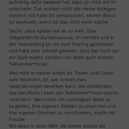
aufrichtig dafür bedankt hat, dass ich mich mit ihr
unterhalte. Das würden nicht alle meine Kollegen
machen. Ich habe ihr versprochen, meinen Beruf
zu wechseln, wenn ich das nicht mehr mache.
Sechs Jahre später war es so weit: Über
Tätigkeiten im Kundenservice, im Vertrieb und in
der Teamleitung bin ich zum Training gekommen
und habe sehr schnell gemerkt, dass das nicht nur
mir Spaß macht, sondern vor allem auch meinen
Teilnehmer*innen.
Was mich in meiner Arbeit als Trainer und Coach
sehr fasziniert, ist, wie schnell man
Veränderungen bewirken kann, die mindestens
das berufliche Leben der Teilnehmer*innen positiv
verändern. Menschen mit Leichtigkeit dabei zu
begleiten, ihre eigenen Stärken zu erkennen und
ihre eigenen Grenzen zu verschieben, macht mir
Freude.
Wir leben in einer Welt, die immer wieder die