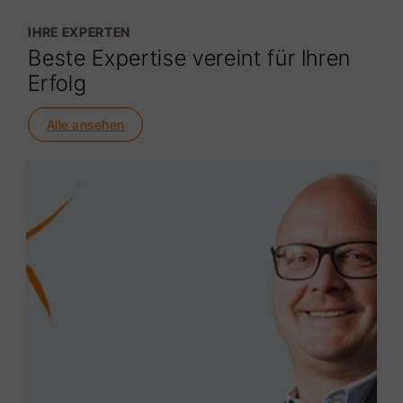
IHRE EXPERTEN
Beste Expertise vereint für Ihren
Erfolg
Alle ansehen