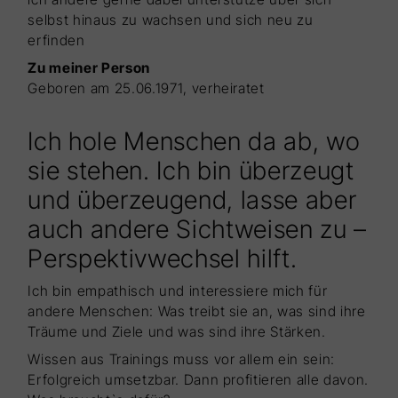
selbst hinaus zu wachsen und sich neu zu
erfinden
Zu meiner Person
Geboren am 25.06.1971, verheiratet
Ich hole Menschen da ab, wo
sie stehen. Ich bin überzeugt
und überzeugend, lasse aber
auch andere Sichtweisen zu –
Perspektivwechsel hilft.
Ich bin empathisch und interessiere mich für
andere Menschen: Was treibt sie an, was sind ihre
Träume und Ziele und was sind ihre Stärken.
Wissen aus Trainings muss vor allem ein sein:
Erfolgreich umsetzbar. Dann profitieren alle davon.