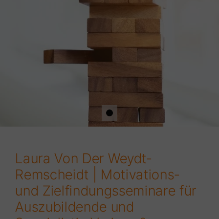
Laura Von Der Weydt-
Remscheidt | Motivations-
und Zielfindungsseminare für
Auszubildende und