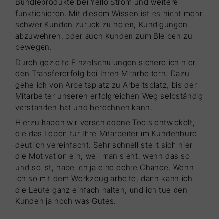
Bundleprodukte bei Yello Strom und weitere
funktionieren. Mit diesem Wissen ist es nicht mehr
schwer Kunden zurück zu holen, Kündigungen
abzuwehren, oder auch Kunden zum Bleiben zu
bewegen.
Durch gezielte Einzelschulungen sichere ich hier
den Transfererfolg bei Ihren Mitarbeitern. Dazu
gehe ich von Arbeitsplatz zu Arbeitsplatz, bis der
Mitarbeiter unseren erfolgreichen Weg selbständig
verstanden hat und berechnen kann.
Hierzu haben wir verschiedene Tools entwickelt,
die das Leben für Ihre Mitarbeiter im Kundenbüro
deutlich vereinfacht. Sehr schnell stellt sich hier
die Motivation ein, weil man sieht, wenn das so
und so ist, habe ich ja eine echte Chance. Wenn
ich so mit dem Werkzeug arbeite, dann kann ich
die Leute ganz einfach halten, und ich tue den
Kunden ja noch was Gutes.