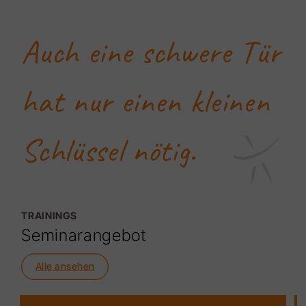
Auch eine schwere Tür
hat nur einen kleinen
Schlüssel nötig.
TRAININGS
Seminarangebot
Alle ansehen