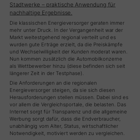
Stadtwerke – praktische Anwendung für
nachhaltige Ergebnisse.
Die klassischen Energieversorger geraten immer
mehr unter Druck. In der Vergangenheit war der
Markt weitestgehend regional verteilt und es
wurden gute Erträge erzielt, da die Preiskämpfe
und Wechselwilligkeit der Kunden moderat waren.
Nun kommen zusätzlich die Automobilkonzerne
als Wettbewerber hinzu (diese befinden sich seit
längerer Zeit in der Testphase).
Die Anforderungen an die regionalen
Energieversorger steigen, da sie sich diesen
Herausforderungen stellen müssen. Dabei sind es
vor allem die Vergleichsportale, die belasten. Das
Internet sorgt für Transparenz und die allgemeine
Werbung sorgt dafür, dass die Endverbraucher,
unabhängig vom Alter, Status, wirtschaftlicher
Notwendigkeit, motiviert werden zu vergleichen.