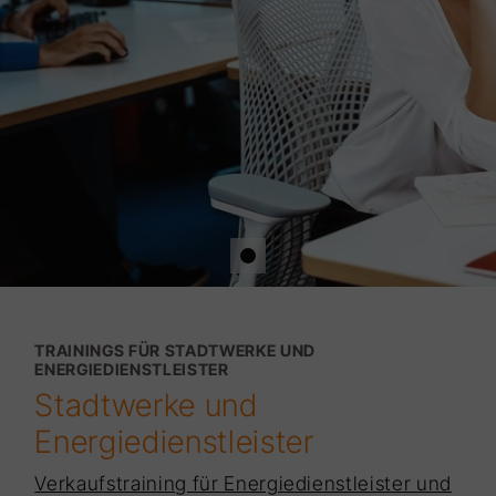
TRAININGS FÜR STADTWERKE UND
ENERGIEDIENSTLEISTER
Stadtwerke und
Energiedienstleister
Verkaufstraining für Energiedienstleister und