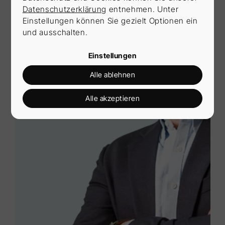
Datenschutzerklärung
entnehmen. Unter
Einstellungen können Sie gezielt Optionen ein
und ausschalten.
Einstellungen
Alle ablehnen
Alle akzeptieren