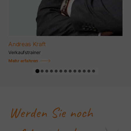
Andreas Kraft
Verkaufstrainer
Mehr erfahren
Werden Sie noch